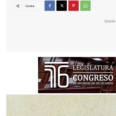
Cuota
Inicio