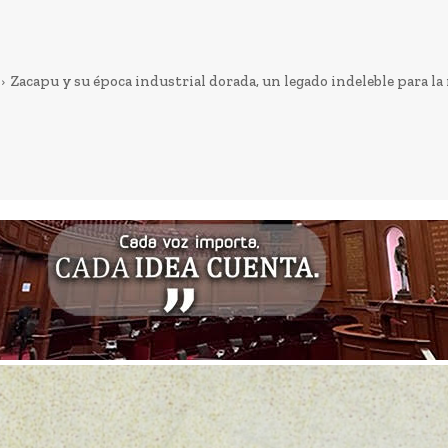
Zacapu y su época industrial dorada, un legado indeleble para la