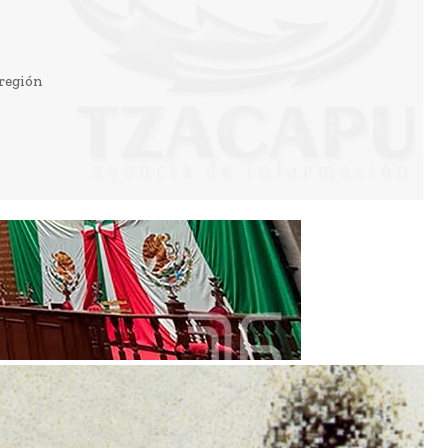
 región