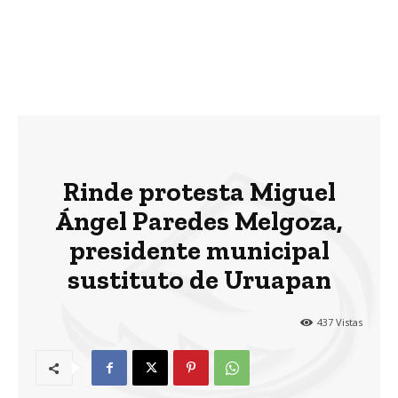
Rinde protesta Miguel
Ángel Paredes Melgoza,
presidente municipal
sustituto de Uruapan
437
Vistas