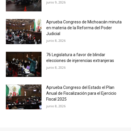
junio 9, 2026
Aprueba Congreso de Michoacán minuta
en materia de la Reforma del Poder
Judicial
junio 8, 2026
76 Legislatura a favor de blindar
elecciones de injerencias extranjeras
junio 8, 2026
Aprueba Congreso del Estado el Plan
Anual de Fiscalización para el Ejercicio
Fiscal 2025
junio 8, 2026