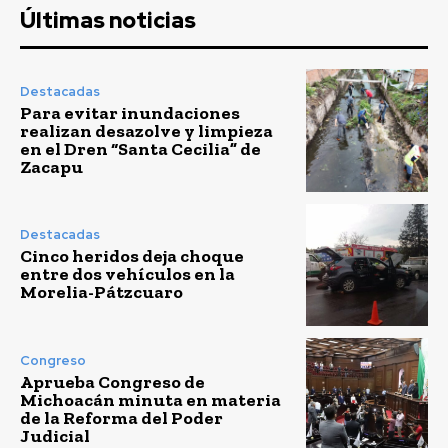
Últimas noticias
Destacadas
Para evitar inundaciones
realizan desazolve y limpieza
en el Dren “Santa Cecilia” de
Zacapu
Destacadas
Cinco heridos deja choque
entre dos vehículos en la
Morelia-Pátzcuaro
Congreso
Aprueba Congreso de
Michoacán minuta en materia
de la Reforma del Poder
Judicial