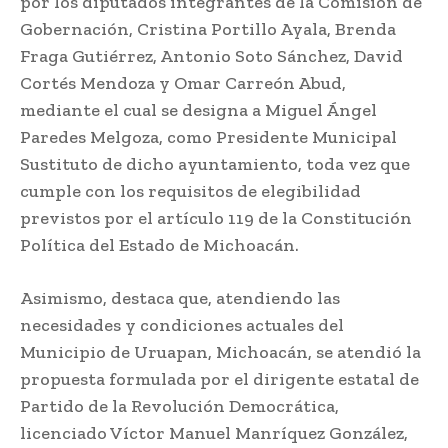
por los diputados integrantes de la Comisión de
Gobernación, Cristina Portillo Ayala, Brenda
Fraga Gutiérrez, Antonio Soto Sánchez, David
Cortés Mendoza y Omar Carreón Abud,
mediante el cual se designa a Miguel Ángel
Paredes Melgoza, como Presidente Municipal
Sustituto de dicho ayuntamiento, toda vez que
cumple con los requisitos de elegibilidad
previstos por el artículo 119 de la Constitución
Política del Estado de Michoacán.
Asimismo, destaca que, atendiendo las
necesidades y condiciones actuales del
Municipio de Uruapan, Michoacán, se atendió la
propuesta formulada por el dirigente estatal de
Partido de la Revolución Democrática,
licenciado Víctor Manuel Manríquez González,