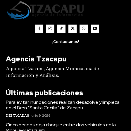
¡Contáctanos!
Agencia Tzacapu
Agencia Tzacapu, Agencia Michoacana de
Información y Análisis.
Últimas publicaciones
Para evitar inundaciones realizan desazolve y limpieza
en el Dren “Santa Cecilia” de Zacapu
DESTACADAS
junio 9, 2026
Cinco heridos deja choque entre dos vehículos en la
Morelia-Pátzcuaro