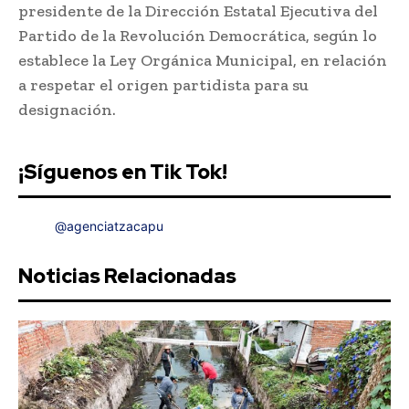
presidente de la Dirección Estatal Ejecutiva del
Partido de la Revolución Democrática, según lo
establece la Ley Orgánica Municipal, en relación
a respetar el origen partidista para su
designación.
¡Síguenos en Tik Tok!
@agenciatzacapu
Noticias Relacionadas