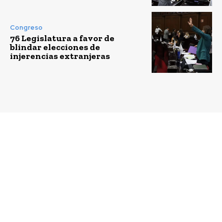
Congreso
76 Legislatura a favor de
blindar elecciones de
injerencias extranjeras