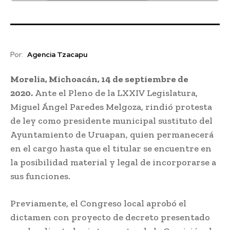
Candela 97.7 FM Zacapu
Por:
Agencia Tzacapu
Morelia, Michoacán, 14 de septiembre de
2020.
Ante el Pleno de la LXXIV Legislatura,
Miguel Ángel Paredes Melgoza, rindió protesta
de ley como presidente municipal sustituto del
Ayuntamiento de Uruapan, quien permanecerá
en el cargo hasta que el titular se encuentre en
la posibilidad material y legal de incorporarse a
sus funciones.
Previamente, el Congreso local aprobó el
dictamen con proyecto de decreto presentado