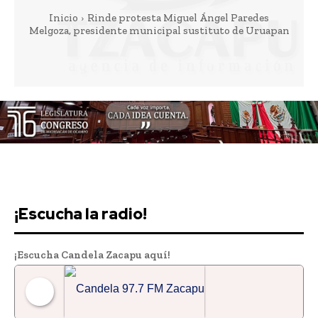
Inicio
Rinde protesta Miguel Ángel Paredes
Melgoza, presidente municipal sustituto de Uruapan
Downtown
MAGAZINE PRO
¡Escucha la radio!
¡Escucha Candela Zacapu aquí!