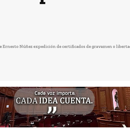
 Ernesto Núñez expedición de certificados de gravamen o liberta