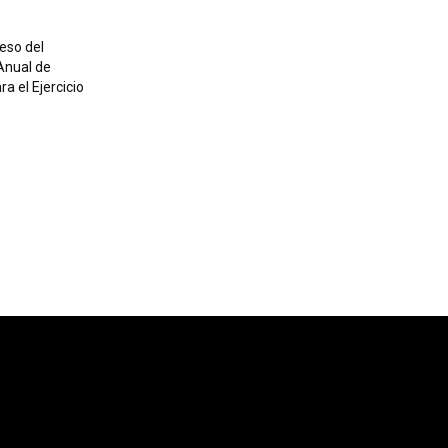
eso del
Anual de
ra el Ejercicio