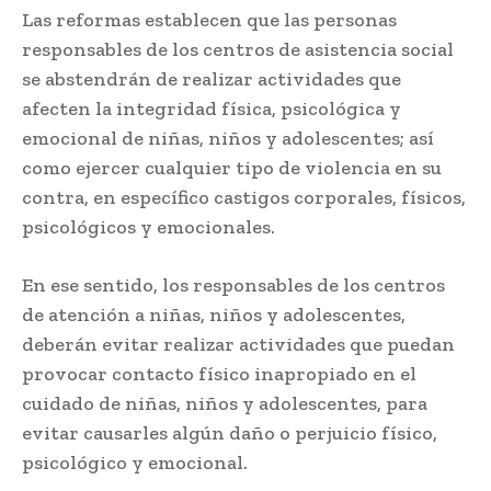
Las reformas establecen que las personas
responsables de los centros de asistencia social
se abstendrán de realizar actividades que
afecten la integridad física, psicológica y
emocional de niñas, niños y adolescentes; así
como ejercer cualquier tipo de violencia en su
contra, en específico castigos corporales, físicos,
psicológicos y emocionales.
En ese sentido, los responsables de los centros
de atención a niñas, niños y adolescentes,
deberán evitar realizar actividades que puedan
provocar contacto físico inapropiado en el
cuidado de niñas, niños y adolescentes, para
evitar causarles algún daño o perjuicio físico,
psicológico y emocional.