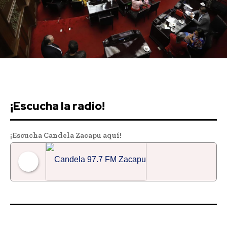
Downtown
MAGAZINE PRO
¡Escucha la radio!
¡Escucha Candela Zacapu aquí!
Candela 97.7 FM Zacapu