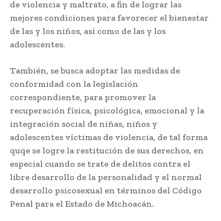
de violencia y maltrato, a fin de lograr las
mejores condiciones para favorecer el bienestar
de las y los niños, así como de las y los
adolescentes.
También, se busca adoptar las medidas de
conformidad con la legislación
correspondiente, para promover la
recuperación física, psicológica, emocional y la
integración social de niñas, niños y
adolescentes víctimas de violencia, de tal forma
quqe se logre la restitución de sus derechos, en
especial cuando se trate de delitos contra el
libre desarrollo de la personalidad y el normal
desarrollo psicosexual en términos del Código
Penal para el Estado de Michoacán.