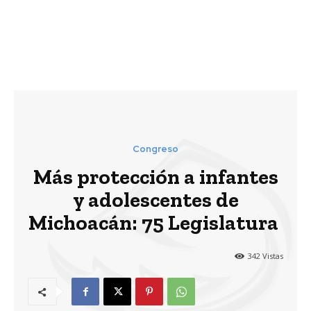
Congreso
Más protección a infantes
y adolescentes de
Michoacán: 75 Legislatura
342
Vistas