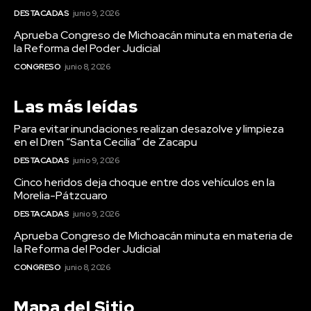
DESTACADAS
junio 9, 2026
Aprueba Congreso de Michoacán minuta en materia de
la Reforma del Poder Judicial
CONGRESO
junio 8, 2026
Las más leídas
Para evitar inundaciones realizan desazolve y limpieza
en el Dren “Santa Cecilia” de Zacapu
DESTACADAS
junio 9, 2026
Cinco heridos deja choque entre dos vehículos en la
Morelia-Pátzcuaro
DESTACADAS
junio 9, 2026
Aprueba Congreso de Michoacán minuta en materia de
la Reforma del Poder Judicial
CONGRESO
junio 8, 2026
Mapa del Sitio