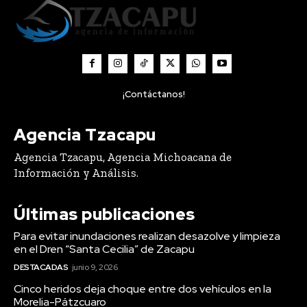
¡Contáctanos!
Agencia Tzacapu
Agencia Tzacapu, Agencia Michoacana de
Información y Análisis.
Últimas publicaciones
Para evitar inundaciones realizan desazolve y limpieza
en el Dren “Santa Cecilia” de Zacapu
DESTACADAS
junio 9, 2026
Cinco heridos deja choque entre dos vehículos en la
Morelia-Pátzcuaro