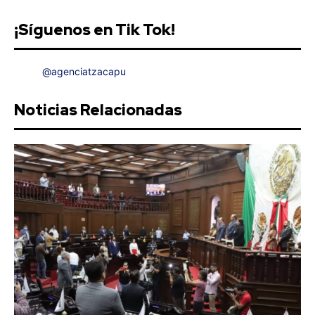
¡Síguenos en Tik Tok!
@agenciatzacapu
Noticias Relacionadas