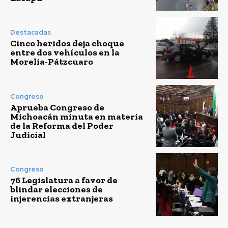
Destacadas
Cinco heridos deja choque
entre dos vehículos en la
Morelia-Pátzcuaro
Congreso
Aprueba Congreso de
Michoacán minuta en materia
de la Reforma del Poder
Judicial
Congreso
76 Legislatura a favor de
blindar elecciones de
injerencias extranjeras