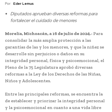
Por:
Eder Lemus
Diputados aprueban diversas reformas para
fortalecer el cuidado de menores
Morelia, Michoacán, a 16 de julio de 2024.-
Para
consolidar la más amplia protección a las
garantías de las y los menores, y que la niñez se
desarrolle sin perjuicios o daños en su
integridad personal, física y psicoemocional, el
Pleno de la 75 Legislatura aprobó diversas
reformas a la Ley de los Derechos de las Niñas,
Niños y Adolescentes.
Entre las principales reformas, se encuentra la
de establecer y priorizar la integridad personal
y la psicoemocional en cuanto a una vida libre