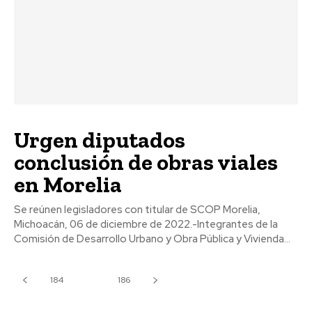
Urgen diputados
conclusión de obras viales
en Morelia
Se reúnen legisladores con titular de SCOP Morelia,
Michoacán, 06 de diciembre de 2022.-Integrantes de la
Comisión de Desarrollo Urbano y Obra Pública y Vivienda...
184
185
186