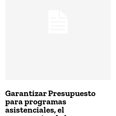
Garantizar Presupuesto
para programas
asistenciales, el