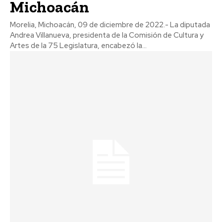
Michoacán
Morelia, Michoacán, 09 de diciembre de 2022.- La diputada
Andrea Villanueva, presidenta de la Comisión de Cultura y
Artes de la 75 Legislatura, encabezó la...