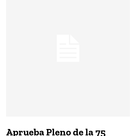
Aprueba Pleno de la 75