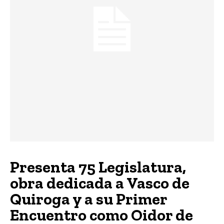
Presenta 75 Legislatura,
obra dedicada a Vasco de
Quiroga y a su Primer
Encuentro como Oidor de