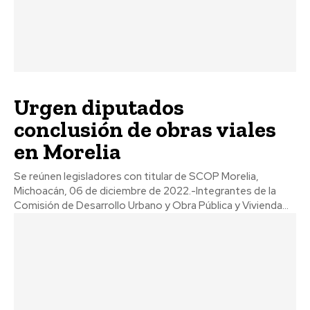
Urgen diputados
conclusión de obras viales
en Morelia
Se reúnen legisladores con titular de SCOP Morelia,
Michoacán, 06 de diciembre de 2022.-Integrantes de la
Comisión de Desarrollo Urbano y Obra Pública y Vivienda...