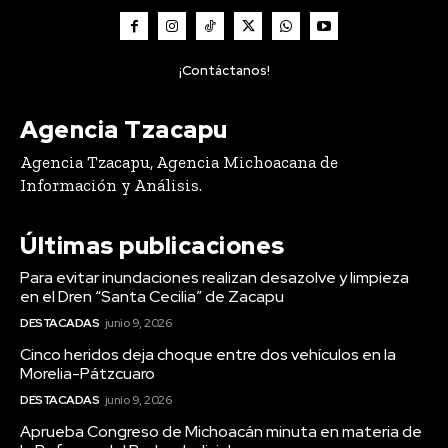
¡Contáctanos!
Agencia Tzacapu
Agencia Tzacapu, Agencia Michoacana de
Información y Análisis.
Últimas publicaciones
Para evitar inundaciones realizan desazolve y limpieza
en el Dren “Santa Cecilia” de Zacapu
DESTACADAS
junio 9, 2026
Cinco heridos deja choque entre dos vehículos en la
Morelia-Pátzcuaro
DESTACADAS
junio 9, 2026
Aprueba Congreso de Michoacán minuta en materia de