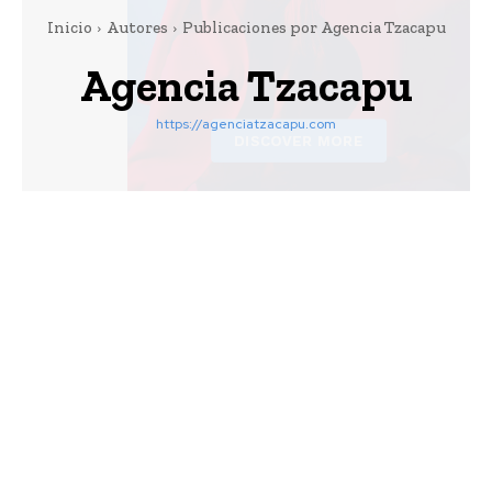
Inicio
Autores
Publicaciones por Agencia Tzacapu
Agencia Tzacapu
https://agenciatzacapu.com