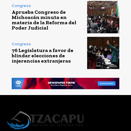
Congreso
Aprueba Congreso de
Michoacán minuta en
materia de la Reforma del
Poder Judicial
Congreso
76 Legislatura a favor de
blindar elecciones de
injerencias extranjeras