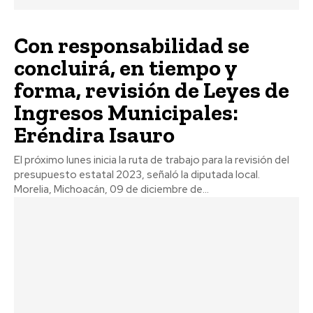
Con responsabilidad se
concluirá, en tiempo y
forma, revisión de Leyes de
Ingresos Municipales:
Eréndira Isauro
El próximo lunes inicia la ruta de trabajo para la revisión del
presupuesto estatal 2023, señaló la diputada local.
Morelia, Michoacán, 09 de diciembre de...