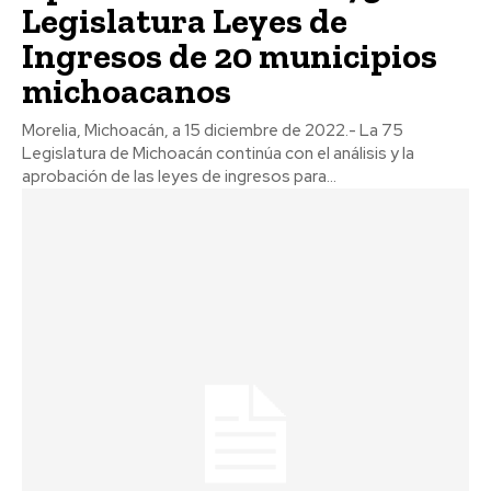
Legislatura Leyes de
Ingresos de 20 municipios
michoacanos
Morelia, Michoacán, a 15 diciembre de 2022.- La 75
Legislatura de Michoacán continúa con el análisis y la
aprobación de las leyes de ingresos para...