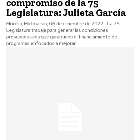
compromiso de la 75
Legislatura: Julieta García
Morelia, Michoacán, 06 de diciembre de 2022.- La 75
Legislatura trabaja para generar las condiciones
presupuestales que garanticen el financiamiento de
programas enfocados a mejorar...