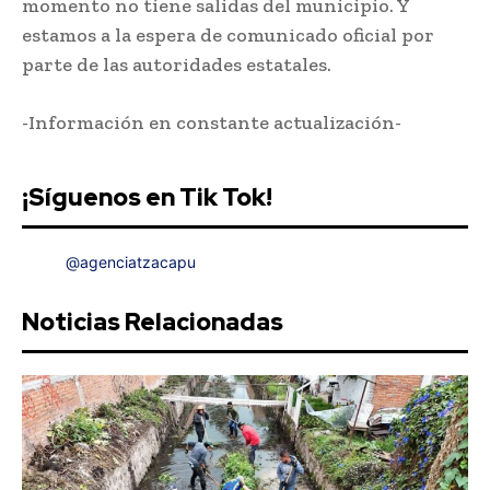
momento no tiene salidas del municipio. Y
estamos a la espera de comunicado oficial por
parte de las autoridades estatales.
-Información en constante actualización-
¡Síguenos en Tik Tok!
@agenciatzacapu
Noticias Relacionadas