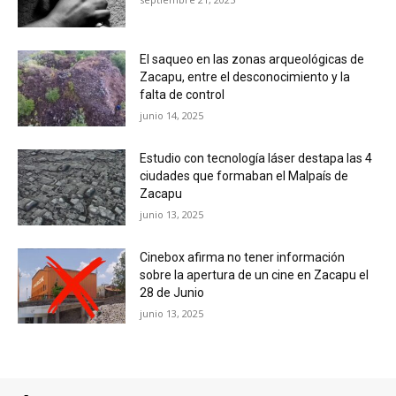
El saqueo en las zonas arqueológicas de
Zacapu, entre el desconocimiento y la
falta de control
junio 14, 2025
Estudio con tecnología láser destapa las 4
ciudades que formaban el Malpaís de
Zacapu
junio 13, 2025
Cinebox afirma no tener información
sobre la apertura de un cine en Zacapu el
28 de Junio
junio 13, 2025