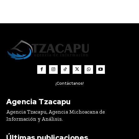
¡Contáctanos!
Agencia Tzacapu
Agencia Tzacapu, Agencia Michoacana de
Información y Análisis.
Últimas publicaciones