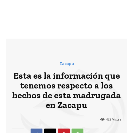
Zacapu
Esta es la información que
tenemos respecto a los
hechos de esta madrugada
en Zacapu
482
Vistas