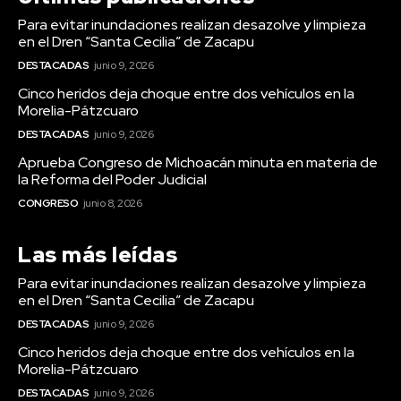
Para evitar inundaciones realizan desazolve y limpieza
en el Dren “Santa Cecilia” de Zacapu
DESTACADAS
junio 9, 2026
Cinco heridos deja choque entre dos vehículos en la
Morelia-Pátzcuaro
DESTACADAS
junio 9, 2026
Aprueba Congreso de Michoacán minuta en materia de
la Reforma del Poder Judicial
CONGRESO
junio 8, 2026
Las más leídas
Para evitar inundaciones realizan desazolve y limpieza
en el Dren “Santa Cecilia” de Zacapu
DESTACADAS
junio 9, 2026
Cinco heridos deja choque entre dos vehículos en la
Morelia-Pátzcuaro
DESTACADAS
junio 9, 2026