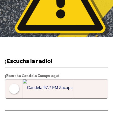
Downtown
MAGAZINE PRO
¡Escucha la radio!
¡Escucha Candela Zacapu aquí!
Candela 97.7 FM Zacapu