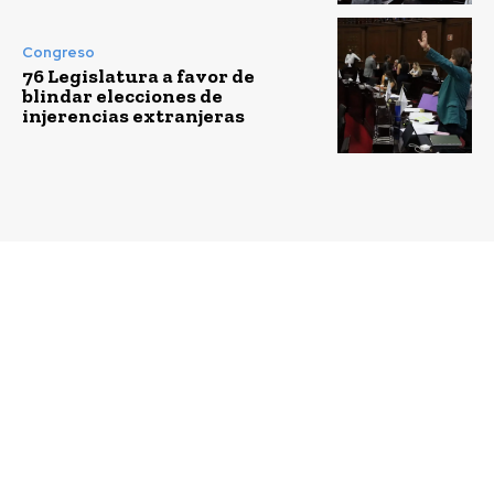
Congreso
76 Legislatura a favor de
blindar elecciones de
injerencias extranjeras