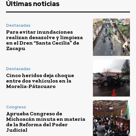
Últimas noticias
Destacadas
Para evitar inundaciones
realizan desazolve y limpieza
en el Dren “Santa Cecilia” de
Zacapu
Destacadas
Cinco heridos deja choque
entre dos vehículos en la
Morelia-Pátzcuaro
Congreso
Aprueba Congreso de
Michoacán minuta en materia
de la Reforma del Poder
Judicial