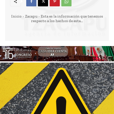
Inicio
Zacapu
Esta es la información que tenemos
respecto a los hechos de esta...