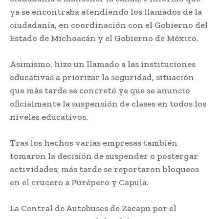
ya se encontraba atendiendo los llamados de la
ciudadanía, en coordinación con el Gobierno del
Estado de Michoacán y el Gobierno de México.
Asimismo, hizo un llamado a las instituciones
educativas a priorizar la seguridad, situación
que más tarde se concretó ya que se anuncio
oficialmente la suspensión de clases en todos los
niveles educativos.
Tras los hechos varias empresas también
tomaron la decisión de suspender o postergar
actividades; más tarde se reportaron bloqueos
en el crucero a Purépero y Capula.
La Central de Autobuses de Zacapu por el