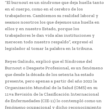
“El burnout es un síndrome que deja huella tanto
en el cuerpo, como en el cerebro de los
trabajadores. Cambiemos su realidad laboral y
seamos nosotros los que dejemos una huella en
ellos y en nuestro Estado, porque los
trabajadores le dan vida alas instituciones y
merecen todo nuestro respaldo”, expresó el
legislador al tomar la palabra en la tribuna.
Reyes Galindo, explicó que el Síndrome del
Burnout o Desgaste Profesional, es un fenómeno
que desde la década de los setenta ha estado
presente, pero apenas a partir del año 2022 la
Organización Mundial de la Salud (OMS) en su
11va Revisión de la Clasificación Internacional
de Enfermedades (CIE-11) lo contempló como un
fenómeno ocupacional y dicho reconocimiento