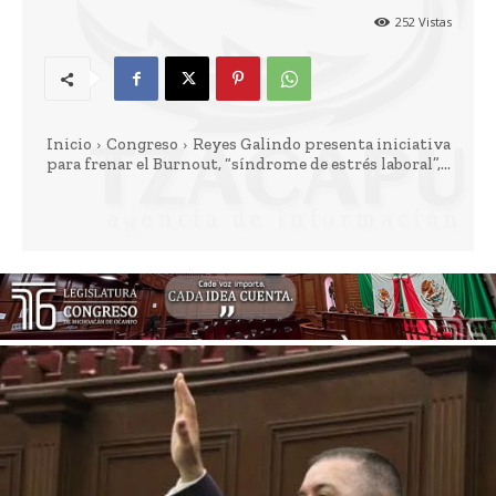
252
Vistas
Inicio
Congreso
Reyes Galindo presenta iniciativa
para frenar el Burnout, “síndrome de estrés laboral”,...