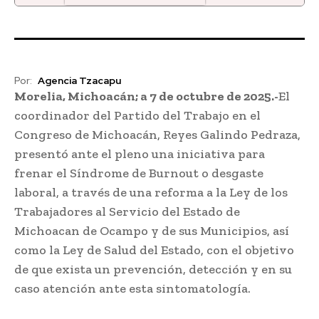
Candela 97.7 FM Zacapu
Por:
Agencia Tzacapu
Morelia, Michoacán; a 7 de octubre de 2025.-
El
coordinador del Partido del Trabajo en el
Congreso de Michoacán, Reyes Galindo Pedraza,
presentó ante el pleno una iniciativa para
frenar el Síndrome de Burnout o desgaste
laboral, a través de una reforma a la Ley de los
Trabajadores al Servicio del Estado de
Michoacan de Ocampo y de sus Municipios, así
como la Ley de Salud del Estado, con el objetivo
de que exista un prevención, detección y en su
caso atención ante esta sintomatología.