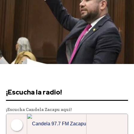
Downtown
MAGAZINE PRO
¡Escucha la radio!
¡Escucha Candela Zacapu aquí!