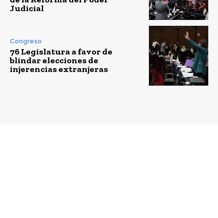
Judicial
Congreso
76 Legislatura a favor de
blindar elecciones de
injerencias extranjeras