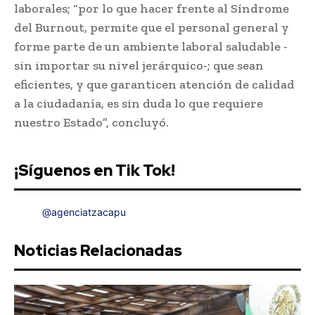
laborales; “por lo que hacer frente al Síndrome
del Burnout, permite que el personal general y
forme parte de un ambiente laboral saludable -
sin importar su nivel jerárquico-; que sean
eficientes, y que garanticen atención de calidad
a la ciudadanía, es sin duda lo que requiere
nuestro Estado”, concluyó.
¡Síguenos en Tik Tok!
@agenciatzacapu
Noticias Relacionadas