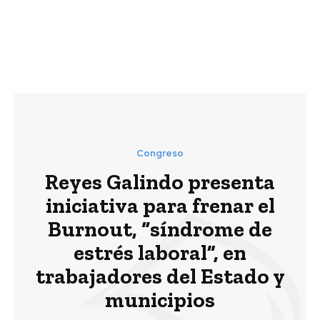
Congreso
Reyes Galindo presenta
iniciativa para frenar el
Burnout, “síndrome de
estrés laboral”, en
trabajadores del Estado y
municipios