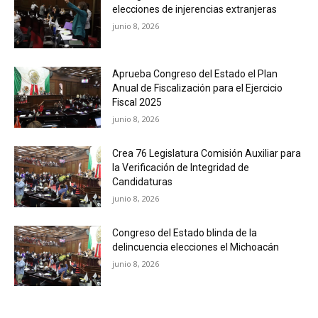
elecciones de injerencias extranjeras
junio 8, 2026
Aprueba Congreso del Estado el Plan
Anual de Fiscalización para el Ejercicio
Fiscal 2025
junio 8, 2026
Crea 76 Legislatura Comisión Auxiliar para
la Verificación de Integridad de
Candidaturas
junio 8, 2026
Congreso del Estado blinda de la
delincuencia elecciones el Michoacán
junio 8, 2026