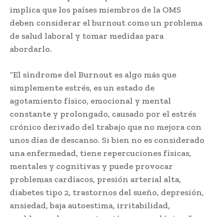
implica que los países miembros de la OMS
deben considerar el burnout como un problema
de salud laboral y tomar medidas para
abordarlo.
“El síndrome del Burnout es algo más que
simplemente estrés, es un estado de
agotamiento físico, emocional y mental
constante y prolongado, causado por el estrés
crónico derivado del trabajo que no mejora con
unos días de descanso. Si bien no es considerado
una enfermedad, tiene repercuciones físicas,
mentales y cognitivas y puede provocar
problemas cardíacos, presión arterial alta,
diabetes tipo 2, trastornos del sueño, depresión,
ansiedad, baja autoestima, irritabilidad,