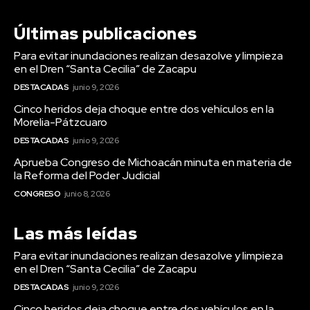
Últimas publicaciones
Para evitar inundaciones realizan desazolve y limpieza
en el Dren “Santa Cecilia” de Zacapu
DESTACADAS
junio 9, 2026
Cinco heridos deja choque entre dos vehículos en la
Morelia-Pátzcuaro
DESTACADAS
junio 9, 2026
Aprueba Congreso de Michoacán minuta en materia de
la Reforma del Poder Judicial
CONGRESO
junio 8, 2026
Las más leídas
Para evitar inundaciones realizan desazolve y limpieza
en el Dren “Santa Cecilia” de Zacapu
DESTACADAS
junio 9, 2026
Cinco heridos deja choque entre dos vehículos en la