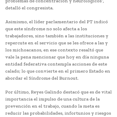
problemas de concentración y neurológicos”,
detalló el congresista.
Asimismo, el líder parlamentario del PT indicó
que este síndrome no solo afecta a los
trabajadores, sino también a las instituciones y
repercute en el servicio que se les ofrece a las y
los michoacanos, en ese contexto resaltó que
vale la pena mencionar que hoy en día ninguna
entidad federativa contempla acciones de este
calado; lo que convierte en el primero Estado en
abordar el Síndrome del Burnout.
Por último, Reyes Galindo destacó que es de vital
importancia el impulso de una cultura de la
prevención en el trabajo, cuando la meta es
reducir las probabilidades, infortunios y riesgos